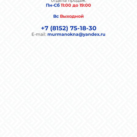
отдела продаж:
Пн-Сб
11:00 до 19:00
Вс
Выходной
+7 (8152) 75-18-30
E-mail:
murmanokna@yandex.ru