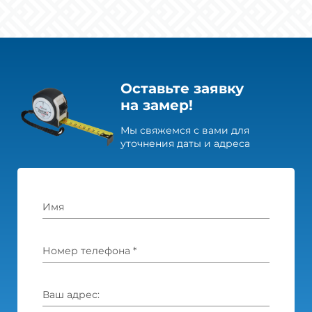
Оставьте заявку
на замер!
Мы свяжемся с вами для
уточнения даты и адреса
Имя
Номер телефона *
Ваш адрес: