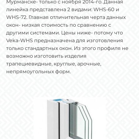
Мурманске- только с ноября 2014-го. Данная
линейка представлена 2 видами: WHS-60 и
WHS-72. Главная отличительная черта данных
окон- низкая стоимость по сравнению с
другими системами. Цены ниже- потому что
Veka-WHS предназначена для изготовления
только стандартных окон. Из этого профиля не
возможно изготовить изделия
трапециевидные, круглые, арочные,
непрямоугольных форм.