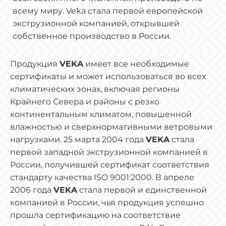
всему миру. Veka стала первой европейской
экструзионной компанией, открывшей
собственное производство в России.
Продукция
VEKA
имеет все необходимые
сертификаты и может использоваться во всех
климатических зонах, включая регионы
Крайнего Севера и районы с резко
континентальным климатом, повышенной
влажностью и сверхнормативными ветровыми
нагрузками. 25 марта 2004 года
VEKA
стала
первой западной экструзионной компанией в
России, получившей сертификат соответствия
стандарту качества ISO 9001:2000. В апреле
2006 года
VEKA
стала первой и единственной
компанией в России, чья продукция успешно
прошла сертификацию на соответствие