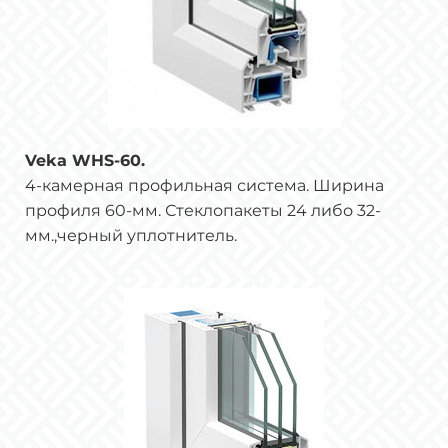
Veka WHS-60.
4-камерная профильная система. Ширина
профиля 60-мм. Стеклопакеты 24 либо 32-
мм.,черный уплотнитель.