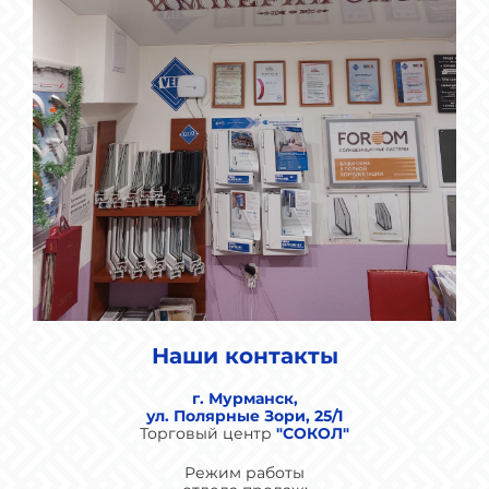
Наши контакты
г. Мурманск,
ул. Полярные Зори, 25/1
Торговый центр
"СОКОЛ"
Режим работы