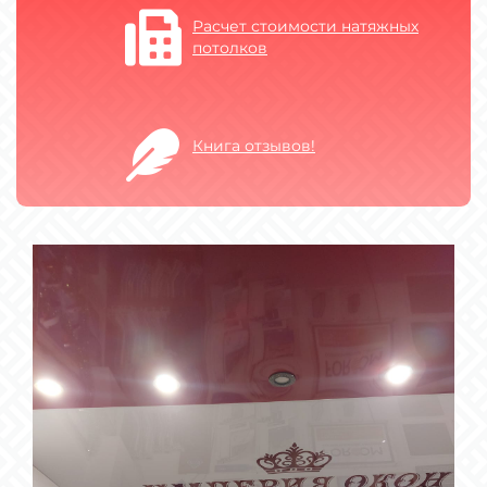
Расчет стоимости натяжных
потолков
Книга отзывов!