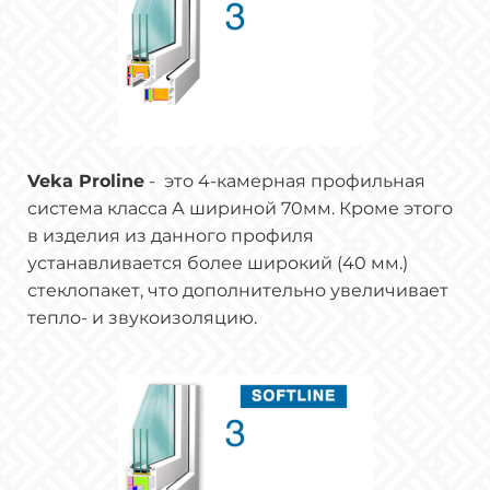
Veka Proline
- это 4-камерная профильная
система класса А шириной 70мм. Кроме этого
в изделия из данного профиля
устанавливается более широкий (40 мм.)
стеклопакет, что дополнительно увеличивает
тепло- и звукоизоляцию.