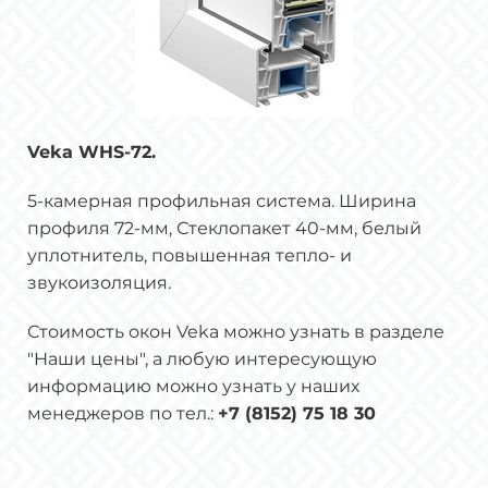
Veka WHS-72.
5-камерная профильная система. Ширина
профиля 72-мм, Стеклопакет 40-мм, белый
уплотнитель, повышенная тепло- и
звукоизоляция.
Стоимость окон Veka можно узнать в разделе
"Наши цены", а любую интересующую
информацию можно узнать у наших
менеджеров по тел.:
+7 (8152) 75 18 30