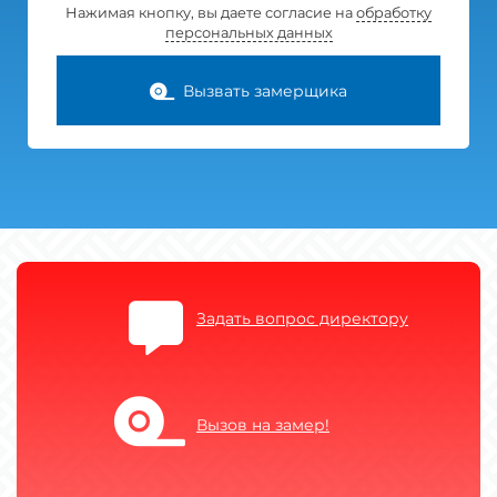
Нажимая кнопку, вы даете согласие на
обработку
персональных данных
Вызвать замерщика
Задать вопрос директору
Вызов на замер!