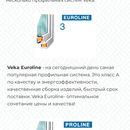
несколько профильных систем Veka:
Veka Euroline
- на сегодняшний день самая
популярная профильная система. Это класс А
по качеству и энергоэффективности,
качественная сборка изделий, быстрый срок
поставки. Veka Euroline- оптимальное
сочетание цены и качества!