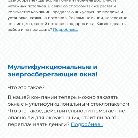
разнообразие - далеко не полный перечень достоинств
натяжных потолков. В связи со спросом так же растет и
количество компаний, предлагающих услуги по продаже и
установке натяжных потолков. Рекламные акции, невероятно
низкие цены, третий потолок в подарок и т.д. Как же сделать
выбор и не прогадать?
Подробнее...
Мультифункциональные и
энергосберегающие окна!
Что это такое?
В нашей компании теперь можно заказать
окна с мультифункциональным стеклопакетом.
Что это такое, действительно ли помогает, не
опасно ли для окружающих, стоит ли за это
переплачивать деньги?
Подробнее...