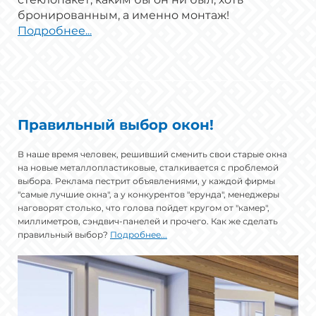
бронированным, а именно монтаж!
Подробнее...
Правильный выбор окон!
В наше время человек, решивший сменить свои старые окна
на новые металлопластиковые, сталкивается с проблемой
выбора. Реклама пестрит объявлениями, у каждой фирмы
"самые лучшие окна", а у конкурентов "ерунда", менеджеры
наговорят столько, что голова пойдет кругом от "камер",
миллиметров, сэндвич-панелей и прочего. Как же сделать
правильный выбор?
Подробнее...