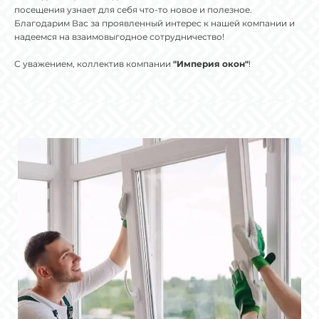
посещения узнает для себя что-то новое и полезное.
Благодарим Вас за проявленный интерес к нашей компании и
надеемся на взаимовыгодное сотрудничество!
С уважением, коллектив компании
"Империя окон"
!