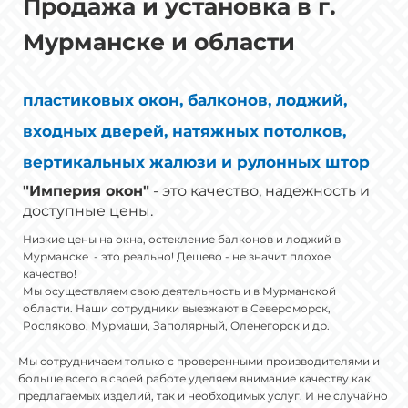
Продажа и установка в г.
Мурманске и области
пластиковых окон, балконов, лоджий,
входных дверей, натяжных потолков,
вертикальных жалюзи и рулонных штор
"Империя окон"
- это качество, надежность и
доступные цены.
Низкие цены на окна, остекление балконов и лоджий в
Мурманске - это реально! Дешево - не значит плохое
качество!
Мы осуществляем свою деятельность и в Мурманской
области. Наши сотрудники выезжают в Североморск,
Росляково, Мурмаши, Заполярный, Оленегорск и др.
Мы сотрудничаем только с проверенными производителями и
больше всего в своей работе уделяем внимание качеству как
предлагаемых изделий, так и необходимых услуг. И не случайно