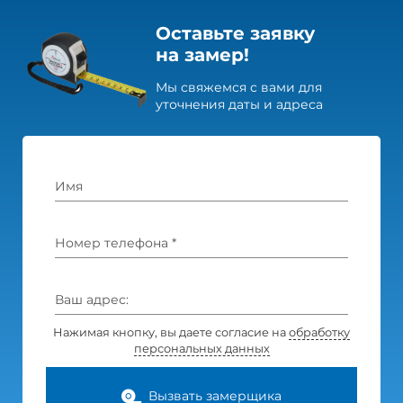
Оставьте заявку
на замер!
Мы свяжемся с вами для
уточнения даты и адреса
Имя
Номер телефона *
Ваш адрес:
Нажимая кнопку, вы даете согласие на
обработку
персональных данных
Вызвать замерщика