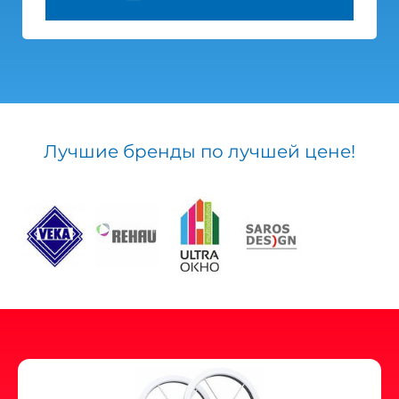
Лучшие бренды по лучшей цене!