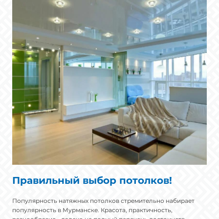
Правильный выбор потолков!
Популярность натяжных потолков стремительно набирает
популярность в Мурманске. Красота, практичность,